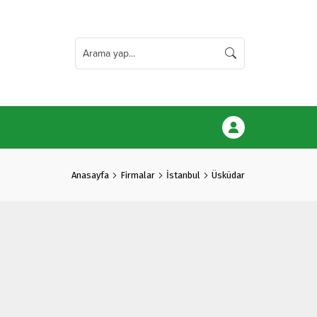
Anasayfa
Firmalar
İstanbul
Üsküdar