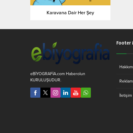
Karavana Dair Her Şey
Footer
Hakkım
eBİYOGRAFİA.com Haberolun
KURULUŞUDUR.
Reklam 
İletişim