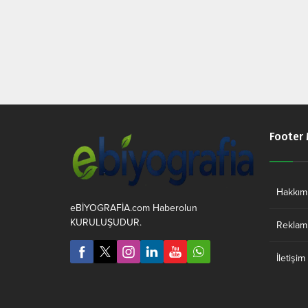
Footer
Hakkım
eBİYOGRAFİA.com Haberolun
KURULUŞUDUR.
Reklam 
İletişim