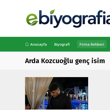
Anasayfa
Biyografi
Firma Rehberi
Arda Kozcuoğlu genç isim