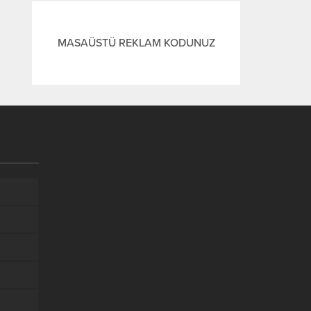
MASAÜSTÜ REKLAM KODUNUZ