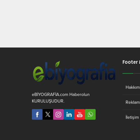
Footer
Hakkım
eBİYOGRAFİA.com Haberolun
KURULUŞUDUR.
Reklam 
İletişim