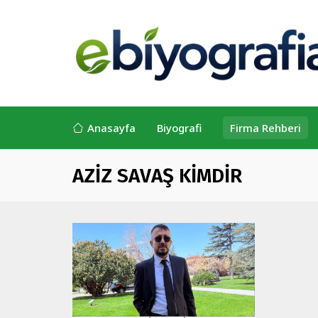
Anasayfa
Biyografi
Firma Rehberi
AZİZ SAVAŞ KİMDİR