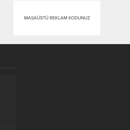
MASAÜSTÜ REKLAM KODUNUZ