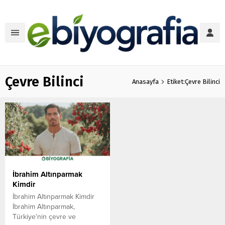
Çevre Bilinci
Anasayfa
Etiket:Çevre Bilinci
İbrahim Altınparmak
Kimdir
İbrahim Altınparmak Kimdir
İbrahim Altınparmak,
Türkiye’nin çevre ve