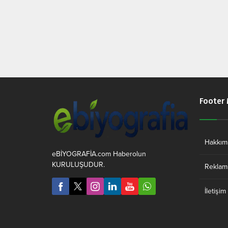
Footer
Hakkım
eBİYOGRAFİA.com Haberolun
KURULUŞUDUR.
Reklam 
İletişim