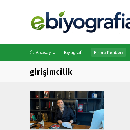
Anasayfa
Biyografi
Firma Rehberi
girişimcilik