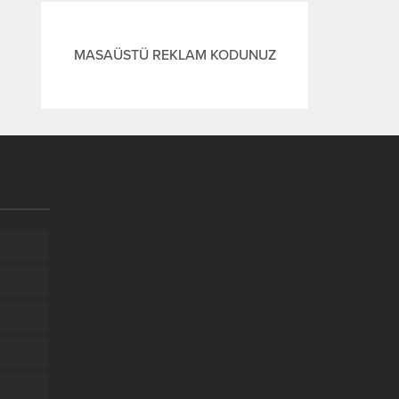
MASAÜSTÜ REKLAM KODUNUZ