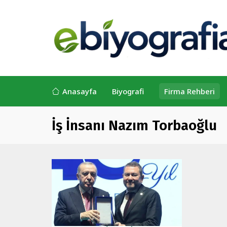
Anasayfa
Biyografi
Firma Rehberi
İş İnsanı Nazım Torbaoğlu