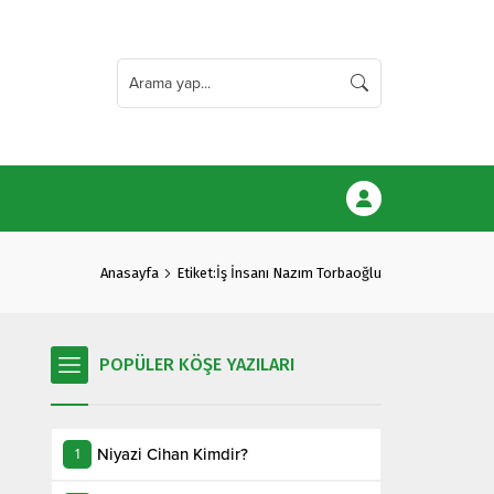
Anasayfa
Etiket:İş İnsanı Nazım Torbaoğlu
POPÜLER KÖŞE YAZILARI
Niyazi Cihan Kimdir?