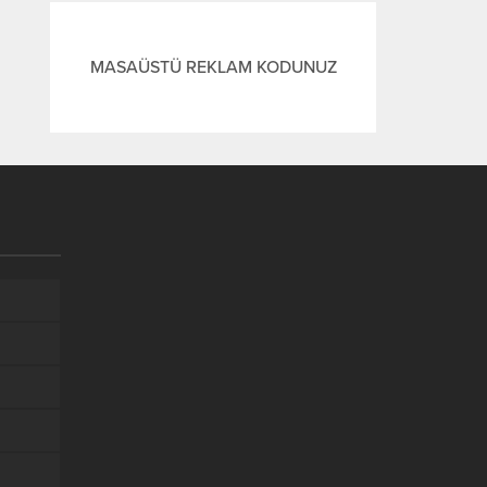
MASAÜSTÜ REKLAM KODUNUZ