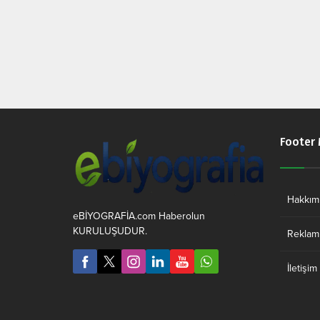
Footer
Hakkım
eBİYOGRAFİA.com Haberolun
KURULUŞUDUR.
Reklam 
İletişim