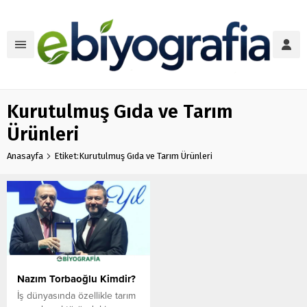
Kurutulmuş Gıda ve Tarım
Ürünleri
Anasayfa
Etiket:Kurutulmuş Gıda ve Tarım Ürünleri
Nazım Torbaoğlu Kimdir?
İş dünyasında özellikle tarım