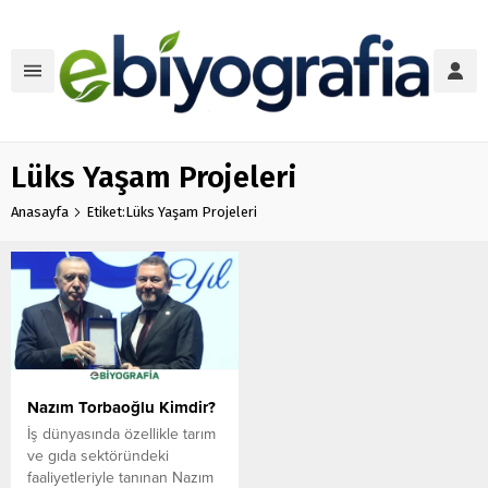
Lüks Yaşam Projeleri
Anasayfa
Etiket:Lüks Yaşam Projeleri
Nazım Torbaoğlu Kimdir?
İş dünyasında özellikle tarım
ve gıda sektöründeki
faaliyetleriyle tanınan Nazım