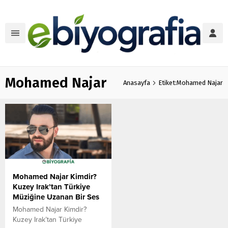
Mohamed Najar
Anasayfa
Etiket:Mohamed Najar
Mohamed Najar Kimdir?
Kuzey Irak’tan Türkiye
Müziğine Uzanan Bir Ses
Mohamed Najar Kimdir?
Kuzey Irak’tan Türkiye