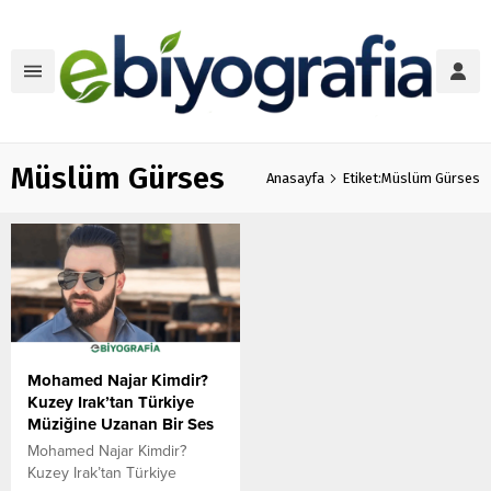
Müslüm Gürses
Anasayfa
Etiket:Müslüm Gürses
Mohamed Najar Kimdir?
Kuzey Irak’tan Türkiye
Müziğine Uzanan Bir Ses
Mohamed Najar Kimdir?
Kuzey Irak’tan Türkiye