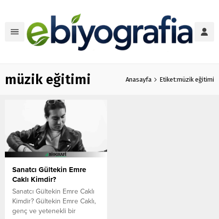
müzik eğitimi
Anasayfa
Etiket:müzik eğitimi
Sanatcı Gültekin Emre
Caklı Kimdir?
Sanatcı Gültekin Emre Caklı
Kimdir? Gültekin Emre Caklı,
genç ve yetenekli bir