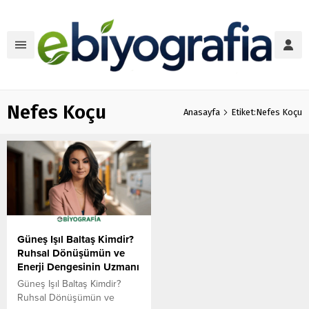
Nefes Koçu
Anasayfa
Etiket:Nefes Koçu
Güneş Işıl Baltaş Kimdir?
Ruhsal Dönüşümün ve
Enerji Dengesinin Uzmanı
Güneş Işıl Baltaş Kimdir?
Ruhsal Dönüşümün ve