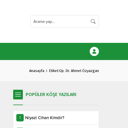
Anasayfa
Etiket:Op. Dr. Ahmet Özyazgan
POPÜLER KÖŞE YAZILARI
Niyazi Cihan Kimdir?