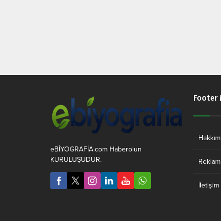
Footer
Hakkım
eBİYOGRAFİA.com Haberolun
KURULUŞUDUR.
Reklam 
İletişim