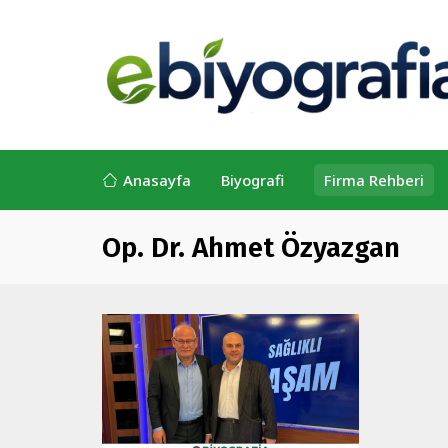
Anasayfa
Biyografi
Firma Rehberi
Op. Dr. Ahmet Özyazgan