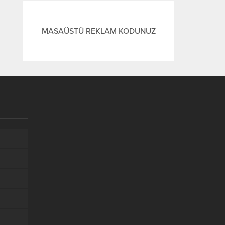
MASAÜSTÜ REKLAM KODUNUZ