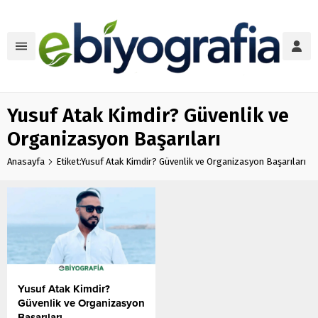
Yusuf Atak Kimdir? Güvenlik ve
Organizasyon Başarıları
Anasayfa
Etiket:Yusuf Atak Kimdir? Güvenlik ve Organizasyon Başarıları
Yusuf Atak Kimdir?
Güvenlik ve Organizasyon
Başarıları