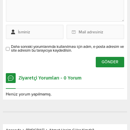
Daha sonraki yorumlarımda kullanılması için adım, e-posta adresim ve
site adresim bu tarayıcıya kaydedilsin.
Ziyaretçi Yorumları - 0 Yorum
Henüz yorum yapılmamış.