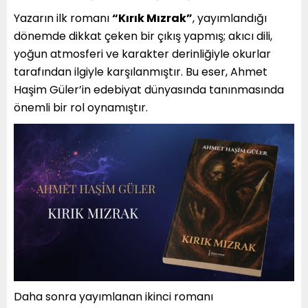
Yazarın ilk romanı
“Kırık Mızrak”
, yayımlandığı
dönemde dikkat çeken bir çıkış yapmış; akıcı dili,
yoğun atmosferi ve karakter derinliğiyle okurlar
tarafından ilgiyle karşılanmıştır. Bu eser, Ahmet
Haşim Güler’in edebiyat dünyasında tanınmasında
önemli bir rol oynamıştır.
Daha sonra yayımlanan ikinci romanı