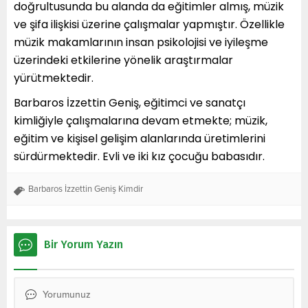
doğrultusunda bu alanda da eğitimler almış, müzik
ve şifa ilişkisi üzerine çalışmalar yapmıştır. Özellikle
müzik makamlarının insan psikolojisi ve iyileşme
üzerindeki etkilerine yönelik araştırmalar
yürütmektedir.
Barbaros İzzettin Geniş, eğitimci ve sanatçı
kimliğiyle çalışmalarına devam etmekte; müzik,
eğitim ve kişisel gelişim alanlarında üretimlerini
sürdürmektedir. Evli ve iki kız çocuğu babasıdır.
Barbaros İzzettin Geniş Kimdir
Bir Yorum Yazın