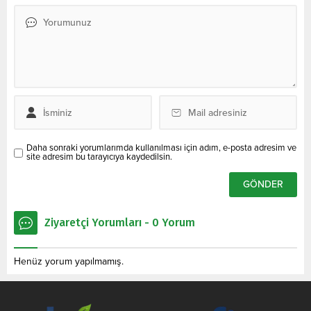
Daha sonraki yorumlarımda kullanılması için adım, e-posta adresim ve
site adresim bu tarayıcıya kaydedilsin.
Ziyaretçi Yorumları - 0 Yorum
Henüz yorum yapılmamış.