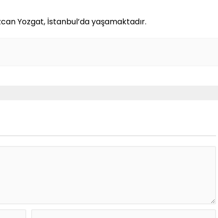
Özcan Yozgat, İstanbul’da yaşamaktadır.