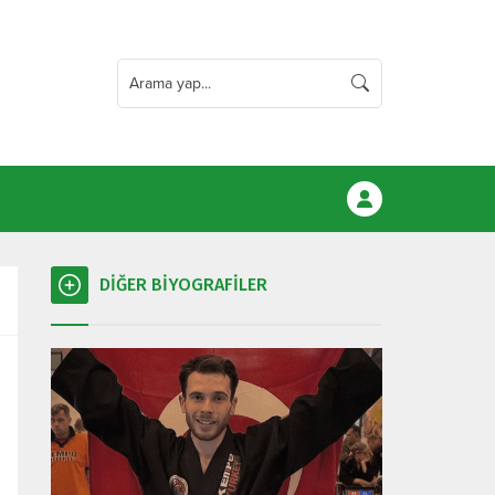
DİĞER BİYOGRAFİLER