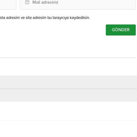
ta adresim ve site adresim bu tarayıcıya kaydedilsin.