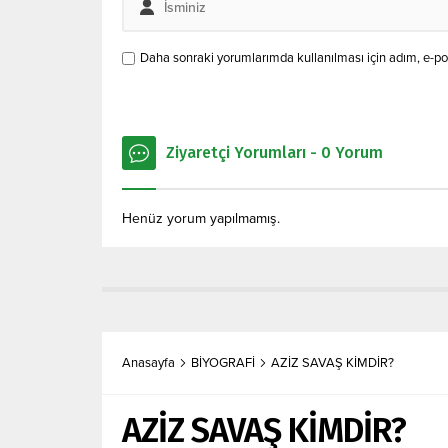
Daha sonraki yorumlarımda kullanılması için adım, e-pos
Ziyaretçi Yorumları - 0 Yorum
Henüz yorum yapılmamış.
Anasayfa
BİYOGRAFİ
AZİZ SAVAŞ KİMDİR?
AZİZ SAVAŞ KİMDİR?