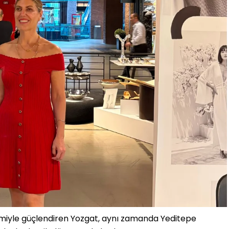
timiyle güçlendiren Yozgat, aynı zamanda Yeditepe