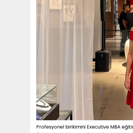
Profesyonel birikimini Executive MBA eği