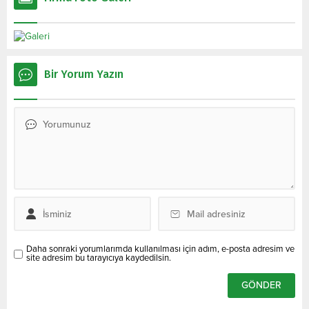
Bir Yorum Yazın
Daha sonraki yorumlarımda kullanılması için adım, e-posta adresim ve
site adresim bu tarayıcıya kaydedilsin.