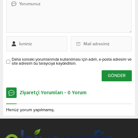
Daha sonraki yorumlarımda kullanılması için adım, e-posta adresim ve
site adresim bu tarayıcıya kaydedilsin.
Ziyaretçi Yorumları - 0 Yorum
Henüz yorum yapılmamış.