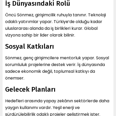
İş Dünyasındaki Rolü
Öncü Sönmez, girişimcilik ruhuyla tanınır. Teknoloji
odaklı yatırımlar yapar. Türkiye’de olduğu kadar
uluslararası alanda da iş birlikleri kurar. Global
vizyona sahip bir lider olarak bilinir.
Sosyal Katkıları
Sönmez, genç girişimcilere mentorluk yapar. Sosyal
sorumluluk projelerine destek verir. İş dünyasında
sadece ekonomik değil, toplumsal katkıyı da
önemser.
Gelecek Planları
Hedefleri arasında yapay zekânın sektörlerde daha
yaygın kullanımı vardır. Yeşil enerji ve
sürdürülebilirlik odaklı projeler geliştirmek ister.