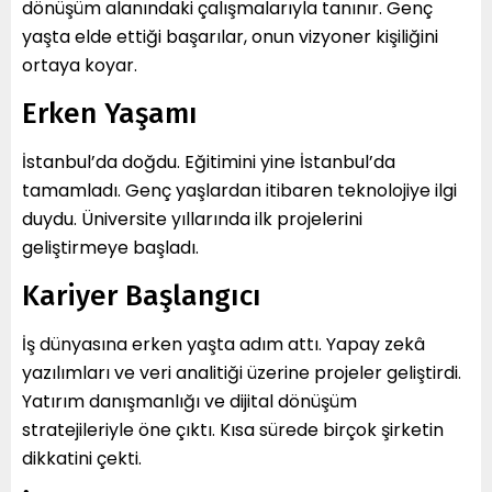
dönüşüm alanındaki çalışmalarıyla tanınır. Genç
yaşta elde ettiği başarılar, onun vizyoner kişiliğini
ortaya koyar.
Erken Yaşamı
İstanbul’da doğdu. Eğitimini yine İstanbul’da
tamamladı. Genç yaşlardan itibaren teknolojiye ilgi
duydu. Üniversite yıllarında ilk projelerini
geliştirmeye başladı.
Kariyer Başlangıcı
İş dünyasına erken yaşta adım attı. Yapay zekâ
yazılımları ve veri analitiği üzerine projeler geliştirdi.
Yatırım danışmanlığı ve dijital dönüşüm
stratejileriyle öne çıktı. Kısa sürede birçok şirketin
dikkatini çekti.