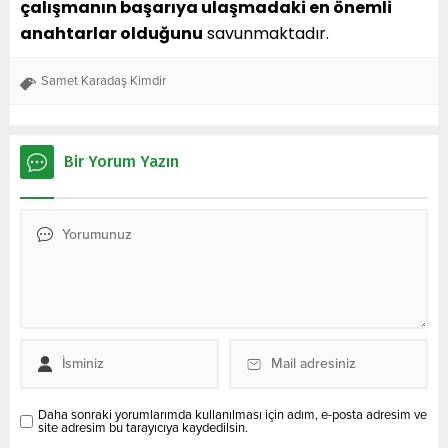
çalışmanın başarıya ulaşmadaki en önemli
anahtarlar olduğunu
savunmaktadır.
Samet Karadaş Kimdir
Bir Yorum Yazın
Daha sonraki yorumlarımda kullanılması için adım, e-posta adresim ve
site adresim bu tarayıcıya kaydedilsin.