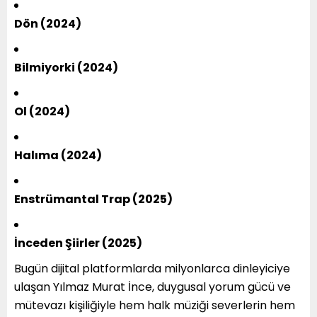
Dön (2024)
Bilmiyorki (2024)
Ol (2024)
Halıma (2024)
Enstrümantal Trap (2025)
İnceden Şiirler (2025)
Bugün dijital platformlarda milyonlarca dinleyiciye
ulaşan Yılmaz Murat İnce, duygusal yorum gücü ve
mütevazı kişiliğiyle hem halk müziği severlerin hem