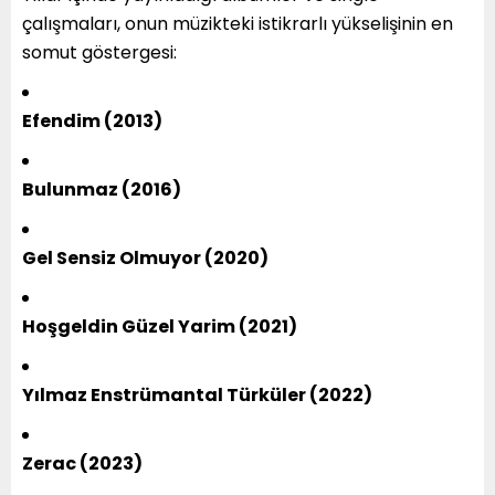
çalışmaları, onun müzikteki istikrarlı yükselişinin en
somut göstergesi:
Efendim (2013)
Bulunmaz (2016)
Gel Sensiz Olmuyor (2020)
Hoşgeldin Güzel Yarim (2021)
Yılmaz Enstrümantal Türküler (2022)
Zerac (2023)