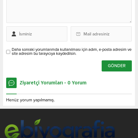
Daha sonraki yorumlarımda kullanılması için adım, e-posta adresim ve
site adresim bu tarayıcıya kaydedilsin.
Ziyaretçi Yorumları - 0 Yorum
Henüz yorum yapılmamış.