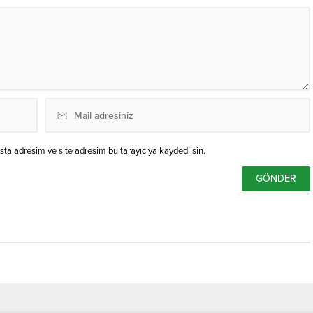
ta adresim ve site adresim bu tarayıcıya kaydedilsin.