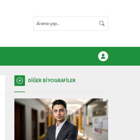
DİĞER BİYOGRAFİLER