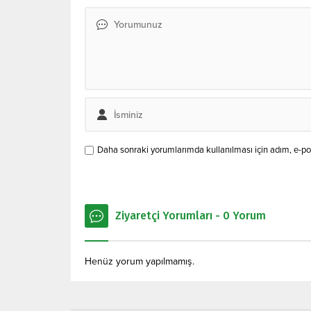
Daha sonraki yorumlarımda kullanılması için adım, e-pos
Ziyaretçi Yorumları - 0 Yorum
Henüz yorum yapılmamış.