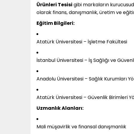
Ürünleri Tesisi
gibi markaların kurucusud
olarak finans, danışmanlık, üretim ve eğit
Eğitim Bilgileri:
Atatürk Üniversitesi – İşletme Fakültesi
İstanbul Üniversitesi – İş Sağlığı ve Güvenl
Anadolu Üniversitesi – Sağlık Kurumları Yö
Atatürk Üniversitesi – Güvenlik Birimleri Y
Uzmanlık Alanları:
Mali müşavirlik ve finansal danışmanlık