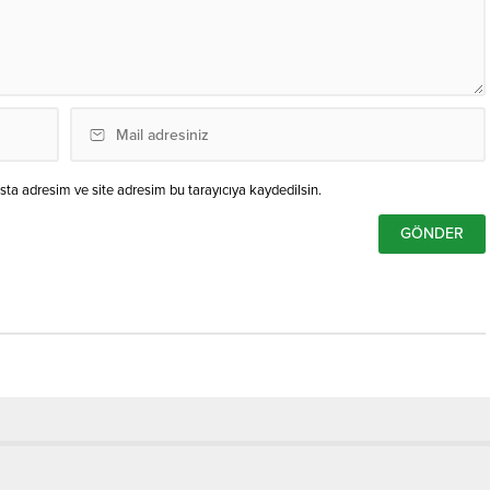
ta adresim ve site adresim bu tarayıcıya kaydedilsin.