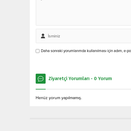
Daha sonraki yorumlarımda kullanılması için adım, e-pos
Ziyaretçi Yorumları - 0 Yorum
Henüz yorum yapılmamış.