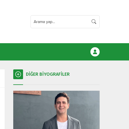
DİĞER BİYOGRAFİLER