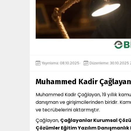
Yayınlama: 08.10.2025
Düzenleme: 30.10.2025 
Muhammed Kadir Çağlayan
Muhammed Kadir Çağlayan, 19 yıllık kamu 
danışman ve girişimcilerinden biridir. Kam
ve tecrübelerini aktarmıştır.
Çağlayan,
Çağlayanlar Kurumsal Çözü
Çözümler Eğitim Yazılım Danışmanlık 